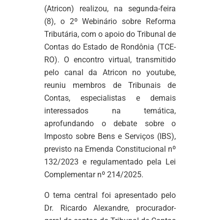
(Atricon) realizou, na segunda-feira
(8), o 2º Webinário sobre Reforma
Tributária, com o apoio do Tribunal de
Contas do Estado de Rondônia (TCE-
RO). O encontro virtual, transmitido
pelo canal da Atricon no youtube,
reuniu membros de Tribunais de
Contas, especialistas e demais
interessados na temática,
aprofundando o debate sobre o
Imposto sobre Bens e Serviços (IBS),
previsto na Emenda Constitucional nº
132/2023 e regulamentado pela Lei
Complementar nº 214/2025.
O tema central foi apresentado pelo
Dr. Ricardo Alexandre, procurador-