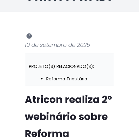
10 de setembro de 2025
PROJETO(S) RELACIONADO(S):
Reforma Tributária
Atricon realiza 2º
webinário sobre
Reforma