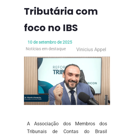
Tributária com
foco no IBS
10 de setembro de 2025
Notícias em destaque
Vinicius Appel
A Associação dos Membros dos
Tribunais de Contas do Brasil