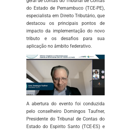
geral de contas do Tribunal de Contas
do Estado de Pernambuco (TCE-PE),
especialista em Direito Tributário, que
destacou os principais pontos de
impacto da implementação do novo
tributo e os desafios para sua
aplicação no âmbito federativo.
A abertura do evento foi conduzida
pelo conselheiro Domingos Taufner,
Presidente do Tribunal de Contas do
Estado do Espirito Santo (TCE-ES) e