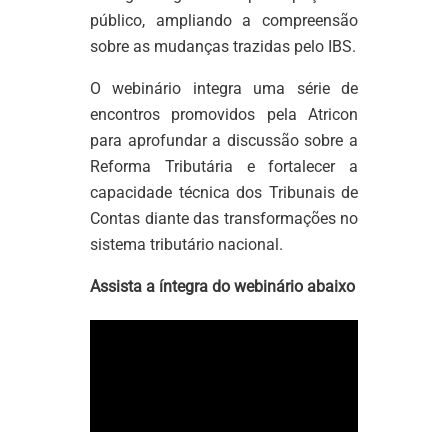
público, ampliando a compreensão
sobre as mudanças trazidas pelo IBS.
O webinário integra uma série de
encontros promovidos pela Atricon
para aprofundar a discussão sobre a
Reforma Tributária e fortalecer a
capacidade técnica dos Tribunais de
Contas diante das transformações no
sistema tributário nacional.
Assista a íntegra do webinário abaixo