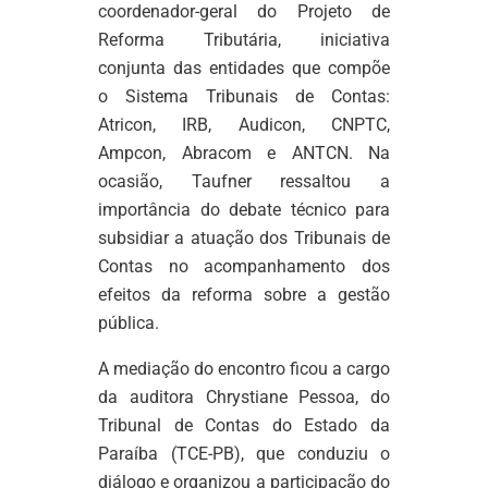
coordenador-geral do Projeto de
Reforma Tributária, iniciativa
conjunta das entidades que compõe
o Sistema Tribunais de Contas:
Atricon, IRB, Audicon, CNPTC,
Ampcon, Abracom e ANTCN. Na
ocasião, Taufner ressaltou a
importância do debate técnico para
subsidiar a atuação dos Tribunais de
Contas no acompanhamento dos
efeitos da reforma sobre a gestão
pública.
A mediação do encontro ficou a cargo
da auditora Chrystiane Pessoa, do
Tribunal de Contas do Estado da
Paraíba (TCE-PB), que conduziu o
diálogo e organizou a participação do