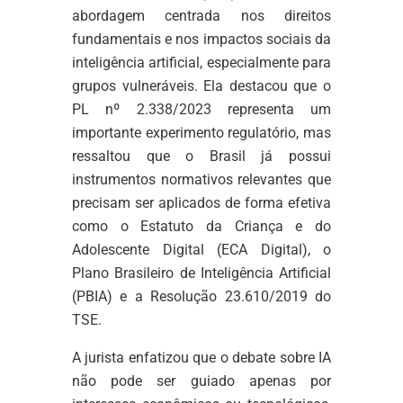
abordagem centrada nos direitos
fundamentais e nos impactos sociais da
inteligência artificial, especialmente para
grupos vulneráveis. Ela destacou que o
PL nº 2.338/2023 representa um
importante experimento regulatório, mas
ressaltou que o Brasil já possui
instrumentos normativos relevantes que
precisam ser aplicados de forma efetiva
como o Estatuto da Criança e do
Adolescente Digital (ECA Digital), o
Plano Brasileiro de Inteligência Artificial
(PBIA) e a Resolução 23.610/2019 do
TSE.
A jurista enfatizou que o debate sobre IA
não pode ser guiado apenas por