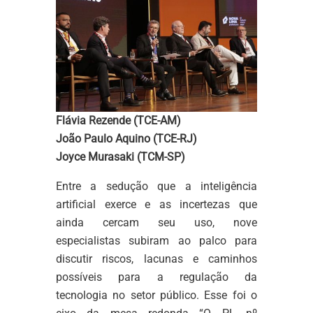
Flávia Rezende (TCE-AM)
João Paulo Aquino (TCE-RJ)
Joyce Murasaki (TCM-SP)
Entre a sedução que a inteligência
artificial exerce e as incertezas que
ainda cercam seu uso, nove
especialistas subiram ao palco para
discutir riscos, lacunas e caminhos
possíveis para a regulação da
tecnologia no setor público. Esse foi o