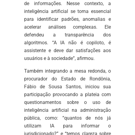
de informações. Nesse contexto, a
inteligência artificial se torna essencial
para identificar padrões, anomalias e
acelerar análises complexas. Ele
defendeu a transparência dos
algoritmos. “A IA não é copiloto, é
assistente e deve dar satisfações aos
usuários e à sociedade”, afirmou.
Também integrando a mesa redonda, o
procurador do Estado de Rondônia,
Fábio de Sousa Santos, iniciou sua
participação provocando a plateia com
questionamentos sobre o uso de
inteligência artificial na administração
pública, como: “quantos de nós já
utilizam IA para informar o
jurisdicionado?” e “temos clareza sobre