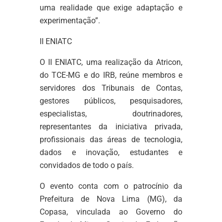
uma realidade que exige adaptação e
experimentação”.
II ENIATC
O II ENIATC, uma realização da Atricon,
do TCE-MG e do IRB, reúne membros e
servidores dos Tribunais de Contas,
gestores públicos, pesquisadores,
especialistas, doutrinadores,
representantes da iniciativa privada,
profissionais das áreas de tecnologia,
dados e inovação, estudantes e
convidados de todo o país.
O evento conta com o patrocínio da
Prefeitura de Nova Lima (MG), da
Copasa, vinculada ao Governo do