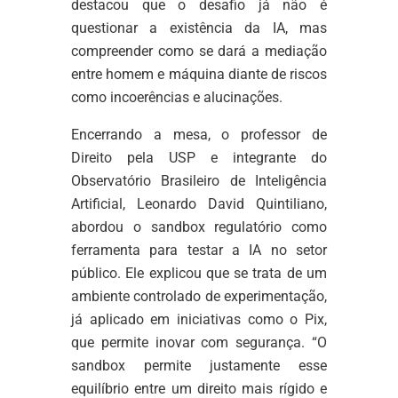
destacou que o desafio já não é
questionar a existência da IA, mas
compreender como se dará a mediação
entre homem e máquina diante de riscos
como incoerências e alucinações.
Encerrando a mesa, o professor de
Direito pela USP e integrante do
Observatório Brasileiro de Inteligência
Artificial, Leonardo David Quintiliano,
abordou o sandbox regulatório como
ferramenta para testar a IA no setor
público. Ele explicou que se trata de um
ambiente controlado de experimentação,
já aplicado em iniciativas como o Pix,
que permite inovar com segurança. “O
sandbox permite justamente esse
equilíbrio entre um direito mais rígido e