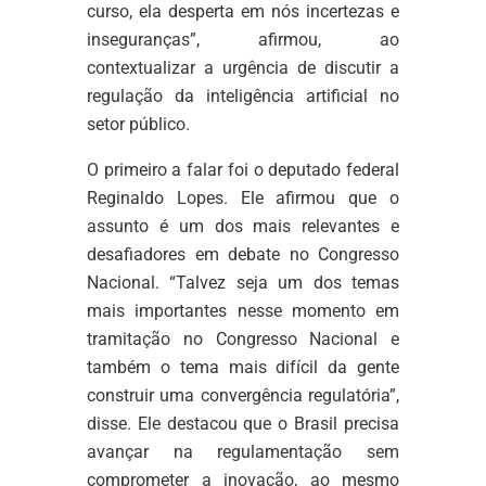
curso, ela desperta em nós incertezas e
inseguranças”, afirmou, ao
contextualizar a urgência de discutir a
regulação da inteligência artificial no
setor público.
O primeiro a falar foi o deputado federal
Reginaldo Lopes. Ele afirmou que o
assunto é um dos mais relevantes e
desafiadores em debate no Congresso
Nacional. “Talvez seja um dos temas
mais importantes nesse momento em
tramitação no Congresso Nacional e
também o tema mais difícil da gente
construir uma convergência regulatória”,
disse. Ele destacou que o Brasil precisa
avançar na regulamentação sem
comprometer a inovação, ao mesmo