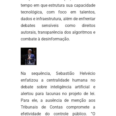
tempo em que estrutura sua capacidade
tecnológica, com foco em talentos,
dados e infraestrutura, além de enfrentar
debates sensíveis como direitos
autorais, transparência dos algoritmos e
combate à desinformação.
Na sequência, Sebastião Helvécio
enfatizou a centralidade humana no
debate sobre inteligência artificial e
alertou para lacunas no projeto de lei.
Para ele, a ausência de menção aos
Tribunais de Contas compromete a
efetividade do controle público. “O