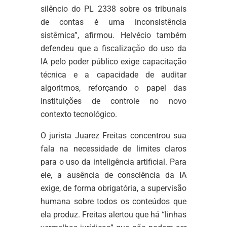
silêncio do PL 2338 sobre os tribunais
de contas é uma inconsistência
sistêmica”, afirmou. Helvécio também
defendeu que a fiscalização do uso da
IA pelo poder público exige capacitação
técnica e a capacidade de auditar
algoritmos, reforçando o papel das
instituições de controle no novo
contexto tecnológico.
O jurista Juarez Freitas concentrou sua
fala na necessidade de limites claros
para o uso da inteligência artificial. Para
ele, a ausência de consciência da IA
exige, de forma obrigatória, a supervisão
humana sobre todos os conteúdos que
ela produz. Freitas alertou que há “linhas