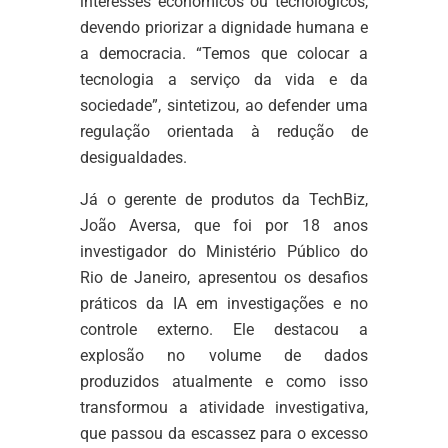
interesses econômicos ou tecnológicos,
devendo priorizar a dignidade humana e
a democracia. “Temos que colocar a
tecnologia a serviço da vida e da
sociedade”, sintetizou, ao defender uma
regulação orientada à redução de
desigualdades.
Já o gerente de produtos da TechBiz,
João Aversa, que foi por 18 anos
investigador do Ministério Público do
Rio de Janeiro, apresentou os desafios
práticos da IA em investigações e no
controle externo. Ele destacou a
explosão no volume de dados
produzidos atualmente e como isso
transformou a atividade investigativa,
que passou da escassez para o excesso