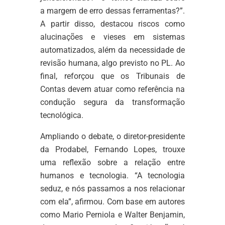
a margem de erro dessas ferramentas?”.
A partir disso, destacou riscos como
alucinações e vieses em sistemas
automatizados, além da necessidade de
revisão humana, algo previsto no PL. Ao
final, reforçou que os Tribunais de
Contas devem atuar como referência na
condução segura da transformação
tecnológica.
Ampliando o debate, o diretor-presidente
da Prodabel, Fernando Lopes, trouxe
uma reflexão sobre a relação entre
humanos e tecnologia. “A tecnologia
seduz, e nós passamos a nos relacionar
com ela”, afirmou. Com base em autores
como Mario Perniola e Walter Benjamin,