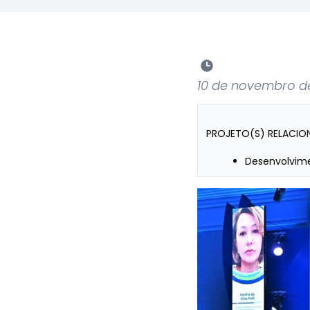
10 de novembro d
PROJETO(S) RELACIO
Desenvolvime