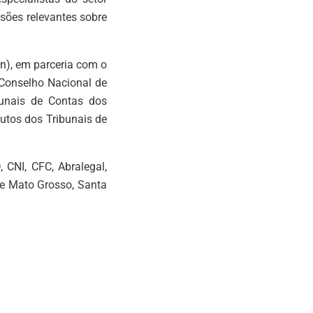
sões relevantes sobre
n), em parceria com o
 Conselho Nacional de
bunais de Contas dos
utos dos Tribunais de
 CNI, CFC, Abralegal,
de Mato Grosso, Santa