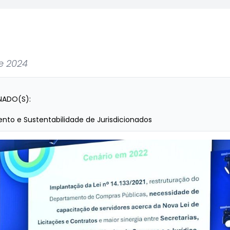
e 2024
NADO(S):
nto e Sustentabilidade de Jurisdicionados