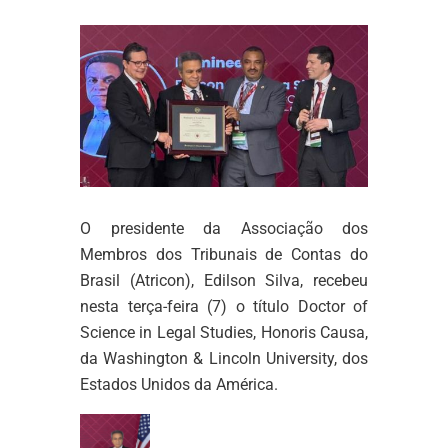
O presidente da Associação dos
Membros dos Tribunais de Contas do
Brasil (Atricon), Edilson Silva, recebeu
nesta terça-feira (7) o título Doctor of
Science in Legal Studies, Honoris Causa,
da Washington & Lincoln University, dos
Estados Unidos da América.