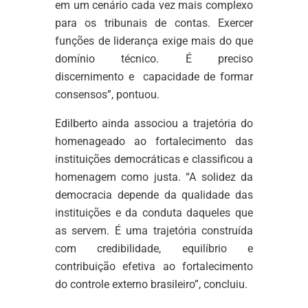
em um cenário cada vez mais complexo
para os tribunais de contas. Exercer
funções de liderança exige mais do que
domínio técnico. É preciso
discernimento e capacidade de formar
consensos”, pontuou.
Edilberto ainda associou a trajetória do
homenageado ao fortalecimento das
instituições democráticas e classificou a
homenagem como justa. “A solidez da
democracia depende da qualidade das
instituições e da conduta daqueles que
as servem. É uma trajetória construída
com credibilidade, equilíbrio e
contribuição efetiva ao fortalecimento
do controle externo brasileiro”, concluiu.