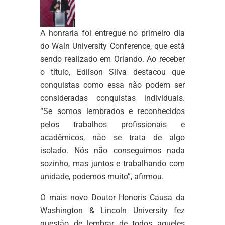
A honraria foi entregue no primeiro dia
do Waln University Conference, que está
sendo realizado em Orlando. Ao receber
o título, Edilson Silva destacou que
conquistas como essa não podem ser
consideradas conquistas individuais.
“Se somos lembrados e reconhecidos
pelos trabalhos profissionais e
acadêmicos, não se trata de algo
isolado. Nós não conseguimos nada
sozinho, mas juntos e trabalhando com
unidade, podemos muito”, afirmou.
O mais novo Doutor Honoris Causa da
Washington & Lincoln University fez
questão de lembrar de todos aqueles