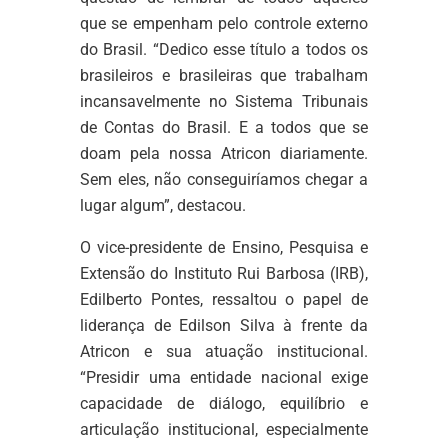
que se empenham pelo controle externo
do Brasil. “Dedico esse título a todos os
brasileiros e brasileiras que trabalham
incansavelmente no Sistema Tribunais
de Contas do Brasil. E a todos que se
doam pela nossa Atricon diariamente.
Sem eles, não conseguiríamos chegar a
lugar algum”, destacou.
O vice-presidente de Ensino, Pesquisa e
Extensão do Instituto Rui Barbosa (IRB),
Edilberto Pontes, ressaltou o papel de
liderança de Edilson Silva à frente da
Atricon e sua atuação institucional.
“Presidir uma entidade nacional exige
capacidade de diálogo, equilíbrio e
articulação institucional, especialmente