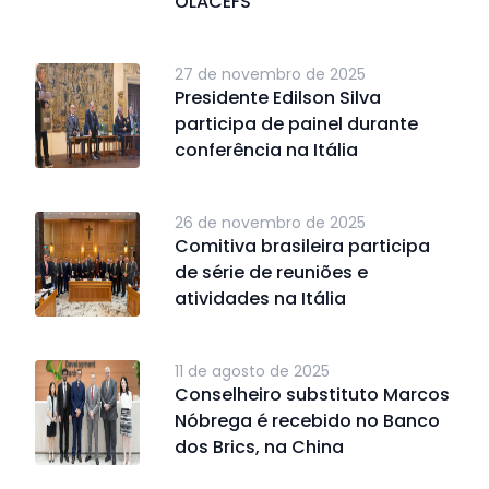
OLACEFS
27 de novembro de 2025
Presidente Edilson Silva
participa de painel durante
conferência na Itália
26 de novembro de 2025
Comitiva brasileira participa
de série de reuniões e
atividades na Itália
11 de agosto de 2025
Conselheiro substituto Marcos
Nóbrega é recebido no Banco
dos Brics, na China