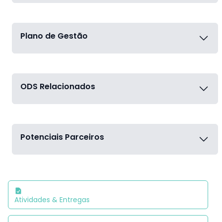
Plano de Gestão
ODS Relacionados
Potenciais Parceiros
Atividades & Entregas