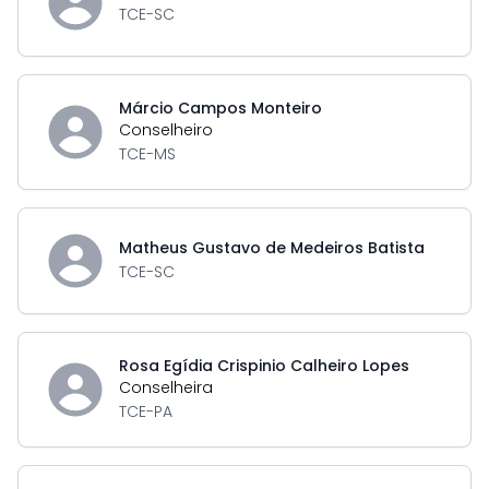
TCE-SC
Márcio Campos Monteiro
Conselheiro
TCE-MS
Matheus Gustavo de Medeiros Batista
TCE-SC
Rosa Egídia Crispinio Calheiro Lopes
Conselheira
TCE-PA