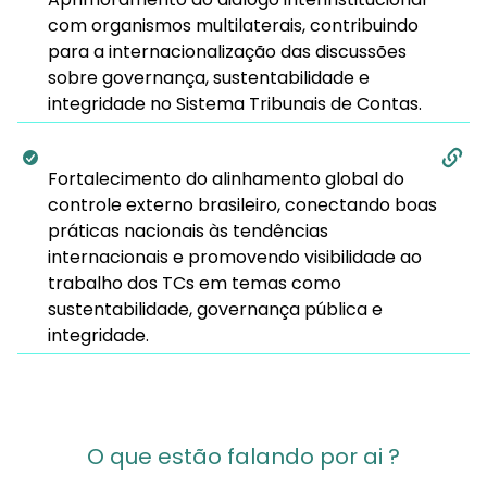
com organismos multilaterais, contribuindo
para a internacionalização das discussões
sobre governança, sustentabilidade e
integridade no Sistema Tribunais de Contas.
Fortalecimento do alinhamento global do
controle externo brasileiro, conectando boas
práticas nacionais às tendências
internacionais e promovendo visibilidade ao
trabalho dos TCs em temas como
sustentabilidade, governança pública e
integridade.
O que estão falando por ai ?