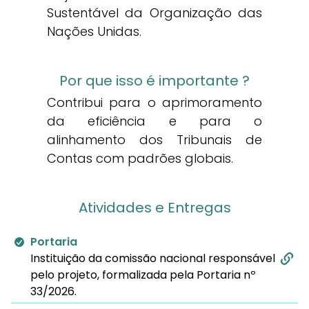
Sustentável da Organização das
Nações Unidas.
Por que isso é importante ?
Contribui para o aprimoramento
da eficiência e para o
alinhamento dos Tribunais de
Contas com padrões globais.
Atividades e Entregas
Portaria
Instituição da comissão nacional responsável
pelo projeto, formalizada pela Portaria nº
33/2026.