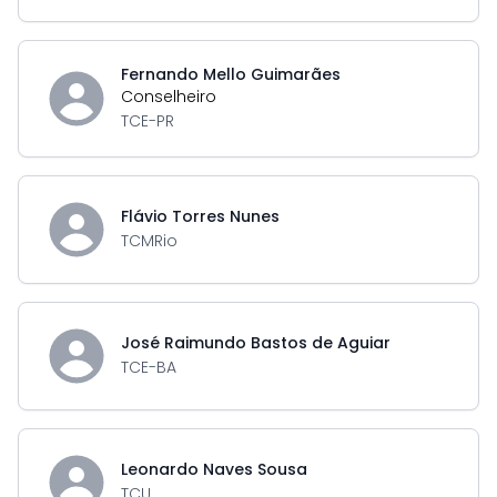
Fernando Mello Guimarães
Conselheiro
TCE-PR
Flávio Torres Nunes
TCMRio
José Raimundo Bastos de Aguiar
TCE-BA
Leonardo Naves Sousa
TCU