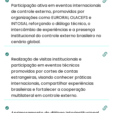
Participação ativa em eventos internacionais
de controle externo, promovidos por
organizações como EURORAI, OLACEFS e
INTOSAI, reforçando o diálogo técnico, o
intercâmbio de experiências e a presença
institucional do controle externo brasileiro no
cenário global.
Realização de visitas institucionais e
participação em eventos técnicos
promovidos por cortes de contas
estrangeiras, visando conhecer práticas
internacionais, compartilhar experiências
brasileiras e fortalecer a cooperação
multilateral em controle externo.
Aprimoramento do diálogo interinstitucional