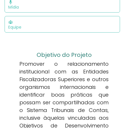
Mídia
Equipe
Objetivo do Projeto
Promover o relacionamento
institucional com as Entidades
Fiscalizadoras Superiores e outros
organismos internacionais e
identificar boas práticas que
possam ser compartilhadas com
o Sistema Tribunais de Contas,
inclusive àquelas vinculadas aos
Objetivos de Desenvolvimento