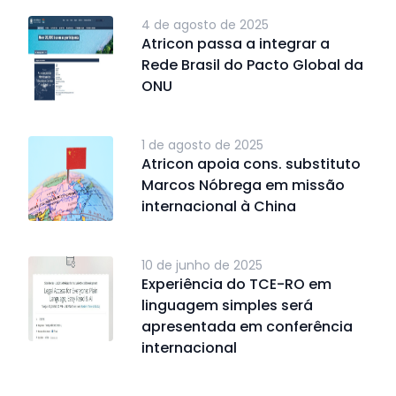
4 de agosto de 2025
Atricon passa a integrar a
Rede Brasil do Pacto Global da
ONU
1 de agosto de 2025
Atricon apoia cons. substituto
Marcos Nóbrega em missão
internacional à China
10 de junho de 2025
Experiência do TCE-RO em
linguagem simples será
apresentada em conferência
internacional