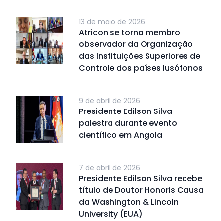
13 de maio de 2026
Atricon se torna membro
observador da Organização
das Instituições Superiores de
Controle dos países lusófonos
9 de abril de 2026
Presidente Edilson Silva
palestra durante evento
científico em Angola
7 de abril de 2026
Presidente Edilson Silva recebe
título de Doutor Honoris Causa
da Washington & Lincoln
University (EUA)