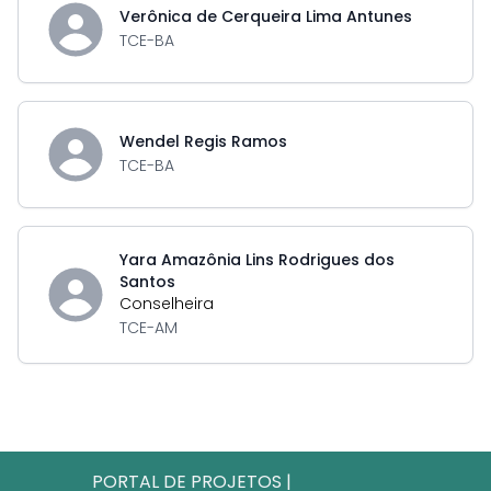
Verônica de Cerqueira Lima Antunes
TCE-BA
Wendel Regis Ramos
TCE-BA
Yara Amazônia Lins Rodrigues dos
Santos
Conselheira
TCE-AM
PORTAL DE PROJETOS
|