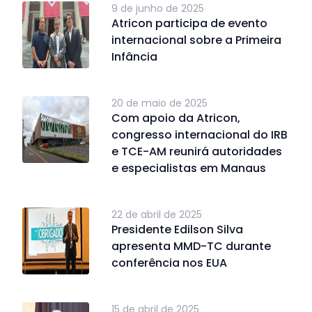
9 de junho de 2025
Atricon participa de evento
internacional sobre a Primeira
Infância
20 de maio de 2025
Com apoio da Atricon,
congresso internacional do IRB
e TCE-AM reunirá autoridades
e especialistas em Manaus
22 de abril de 2025
Presidente Edilson Silva
apresenta MMD-TC durante
conferência nos EUA
15 de abril de 2025