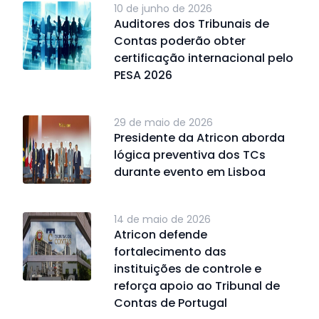
10 de junho de 2026
Auditores dos Tribunais de
Contas poderão obter
certificação internacional pelo
PESA 2026
29 de maio de 2026
Presidente da Atricon aborda
lógica preventiva dos TCs
durante evento em Lisboa
14 de maio de 2026
Atricon defende
fortalecimento das
instituições de controle e
reforça apoio ao Tribunal de
Contas de Portugal