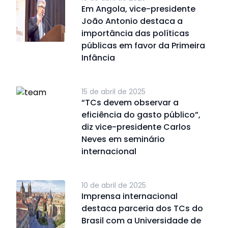
Em Angola, vice-presidente
João Antonio destaca a
importância das políticas
públicas em favor da Primeira
Infância
15 de abril de 2025
“TCs devem observar a
eficiência do gasto público”,
diz vice-presidente Carlos
Neves em seminário
internacional
10 de abril de 2025
Imprensa internacional
destaca parceria dos TCs do
Brasil com a Universidade de