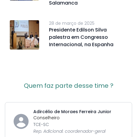
Salamanca
28 de março de 2025
Presidente Edilson Silva
palestra em Congresso
Internacional, na Espanha
Quem faz parte desse time ?
Adircélio de Moraes Ferreira Junior
Conselheiro
TCE-SC
Rep. Adicional: coordenador-geral