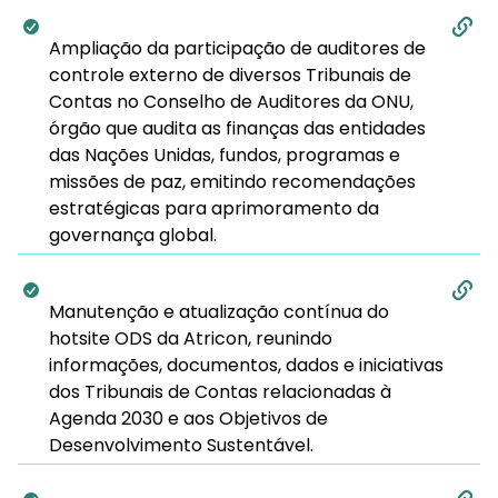
Ampliação da participação de auditores de
controle externo de diversos Tribunais de
Contas no Conselho de Auditores da ONU,
órgão que audita as finanças das entidades
das Nações Unidas, fundos, programas e
missões de paz, emitindo recomendações
estratégicas para aprimoramento da
governança global.
Manutenção e atualização contínua do
hotsite ODS da Atricon, reunindo
informações, documentos, dados e iniciativas
dos Tribunais de Contas relacionadas à
Agenda 2030 e aos Objetivos de
Desenvolvimento Sustentável.