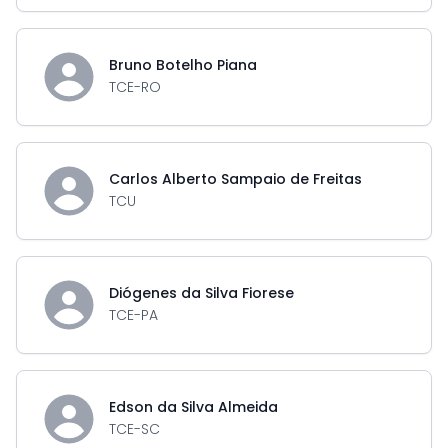
Bruno Botelho Piana
TCE-RO
Carlos Alberto Sampaio de Freitas
TCU
Diógenes da Silva Fiorese
TCE-PA
Edson da Silva Almeida
TCE-SC