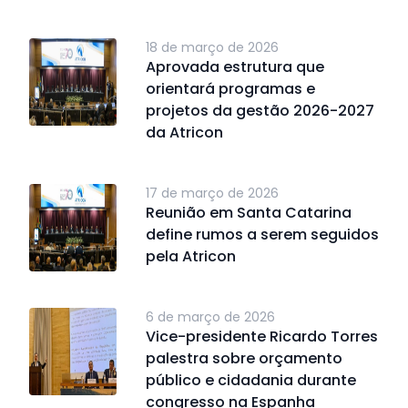
18 de março de 2026
Aprovada estrutura que
orientará programas e
projetos da gestão 2026-2027
da Atricon
17 de março de 2026
Reunião em Santa Catarina
define rumos a serem seguidos
pela Atricon
6 de março de 2026
Vice-presidente Ricardo Torres
palestra sobre orçamento
público e cidadania durante
congresso na Espanha