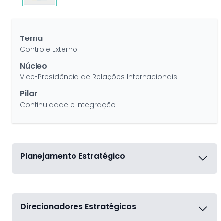
Tema
Controle Externo
Núcleo
Vice-Presidência de Relações Internacionais
Pilar
Continuidade e integração
Planejamento Estratégico
Direcionadores Estratégicos