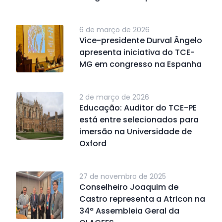
6 de março de 2026
Vice-presidente Durval Ângelo
apresenta iniciativa do TCE-
MG em congresso na Espanha
2 de março de 2026
Educação: Auditor do TCE-PE
está entre selecionados para
imersão na Universidade de
Oxford
27 de novembro de 2025
Conselheiro Joaquim de
Castro representa a Atricon na
34ª Assembleia Geral da