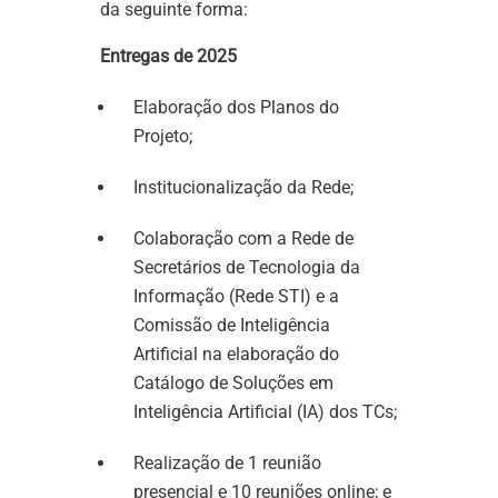
da seguinte forma:
Entregas de 2025
Elaboração dos Planos do
Projeto;
Institucionalização da Rede;
Colaboração com a Rede de
Secretários de Tecnologia da
Informação (Rede STI) e a
Comissão de Inteligência
Artificial na elaboração do
Catálogo de Soluções em
Inteligência Artificial (IA) dos TCs;
Realização de 1 reunião
presencial e 10 reuniões online; e