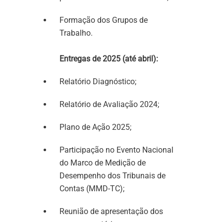
Formação dos Grupos de
Trabalho.
Entregas de 2025 (até abril):
Relatório Diagnóstico;
Relatório de Avaliação 2024;
Plano de Ação 2025;
Participação no Evento Nacional
do Marco de Medição de
Desempenho dos Tribunais de
Contas (MMD-TC);
Reunião de apresentação dos