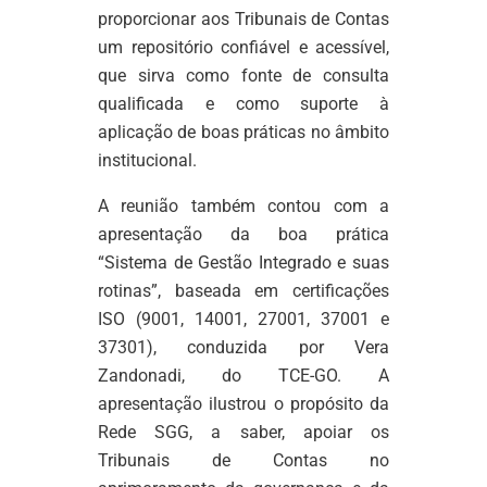
proporcionar aos Tribunais de Contas
um repositório confiável e acessível,
que sirva como fonte de consulta
qualificada e como suporte à
aplicação de boas práticas no âmbito
institucional.
A reunião também contou com a
apresentação da boa prática
“Sistema de Gestão Integrado e suas
rotinas”, baseada em certificações
ISO (9001, 14001, 27001, 37001 e
37301), conduzida por Vera
Zandonadi, do TCE-GO. A
apresentação ilustrou o propósito da
Rede SGG, a saber, apoiar os
Tribunais de Contas no