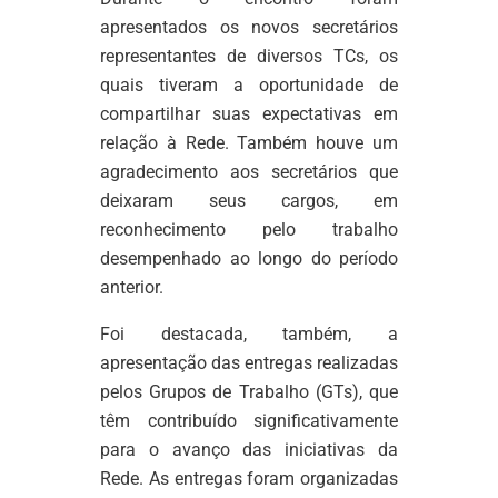
apresentados os novos secretários
representantes de diversos TCs, os
quais tiveram a oportunidade de
compartilhar suas expectativas em
relação à Rede. Também houve um
agradecimento aos secretários que
deixaram seus cargos, em
reconhecimento pelo trabalho
desempenhado ao longo do período
anterior.
Foi destacada, também, a
apresentação das entregas realizadas
pelos Grupos de Trabalho (GTs), que
têm contribuído significativamente
para o avanço das iniciativas da
Rede. As entregas foram organizadas