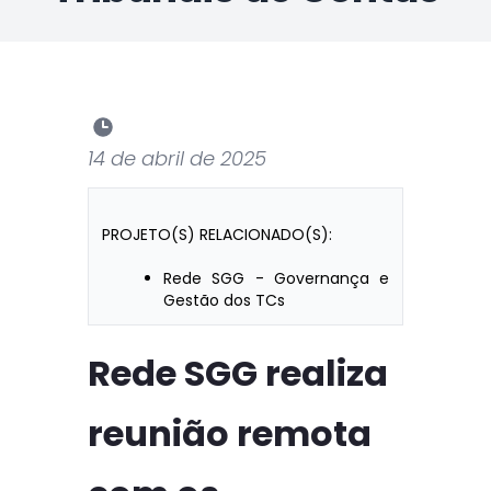
14 de abril de 2025
PROJETO(S) RELACIONADO(S):
Rede SGG - Governança e
Gestão dos TCs
Rede SGG realiza
reunião remota