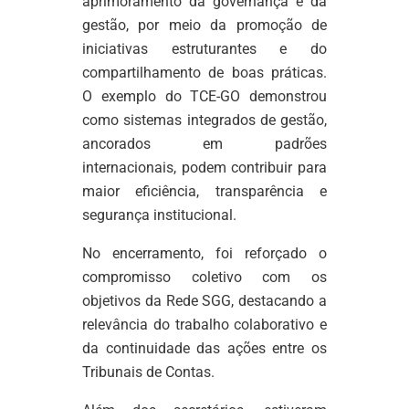
aprimoramento da governança e da
gestão, por meio da promoção de
iniciativas estruturantes e do
compartilhamento de boas práticas.
O exemplo do TCE-GO demonstrou
como sistemas integrados de gestão,
ancorados em padrões
internacionais, podem contribuir para
maior eficiência, transparência e
segurança institucional.
No encerramento, foi reforçado o
compromisso coletivo com os
objetivos da Rede SGG, destacando a
relevância do trabalho colaborativo e
da continuidade das ações entre os
Tribunais de Contas.