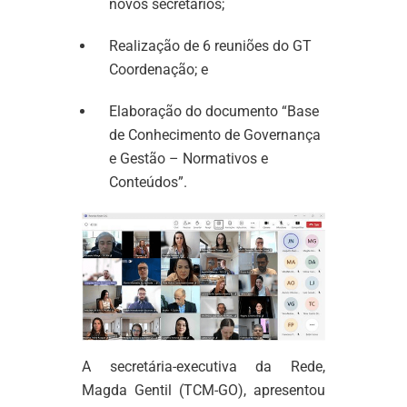
novos secretários;
Realização de 6 reuniões do GT
Coordenação; e
Elaboração do documento “Base
de Conhecimento de Governança
e Gestão – Normativos e
Conteúdos”.
A secretária-executiva da Rede,
Magda Gentil (TCM-GO), apresentou