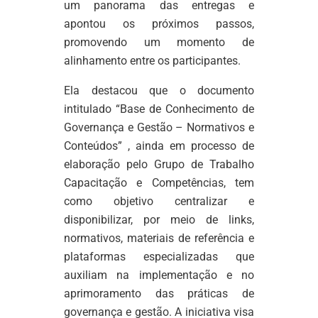
um panorama das entregas e
apontou os próximos passos,
promovendo um momento de
alinhamento entre os participantes.
Ela destacou que o documento
intitulado “Base de Conhecimento de
Governança e Gestão – Normativos e
Conteúdos” , ainda em processo de
elaboração pelo Grupo de Trabalho
Capacitação e Competências, tem
como objetivo centralizar e
disponibilizar, por meio de links,
normativos, materiais de referência e
plataformas especializadas que
auxiliam na implementação e no
aprimoramento das práticas de
governança e gestão. A iniciativa visa