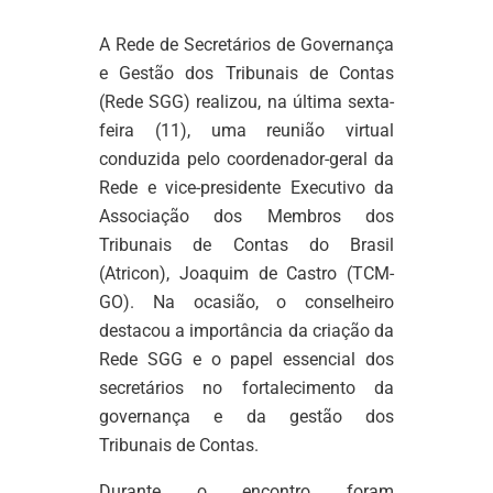
A Rede de Secretários de Governança
e Gestão dos Tribunais de Contas
(Rede SGG) realizou, na última sexta-
feira (11), uma reunião virtual
conduzida pelo coordenador-geral da
Rede e vice-presidente Executivo da
Associação dos Membros dos
Tribunais de Contas do Brasil
(Atricon), Joaquim de Castro (TCM-
GO). Na ocasião, o conselheiro
destacou a importância da criação da
Rede SGG e o papel essencial dos
secretários no fortalecimento da
governança e da gestão dos
Tribunais de Contas.
Durante o encontro foram