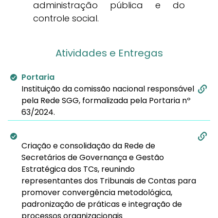
administração pública e do
controle social.
Atividades e Entregas
Portaria
Instituição da comissão nacional responsável
pela Rede SGG, formalizada pela Portaria nº
63/2024.
Criação e consolidação da Rede de
Secretários de Governança e Gestão
Estratégica dos TCs, reunindo
representantes dos Tribunais de Contas para
promover convergência metodológica,
padronização de práticas e integração de
processos organizacionais