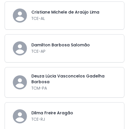
Cristiane Michele de Araújo Lima
TCE-AL
Damilton Barbosa Salomão
TCE-AP
Deuza Lúcia Vasconcelos Gadelha
Barbosa
TCM-PA
Dilma Freire Aragão
TCE-RJ