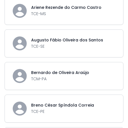
Ariene Rezende do Carmo Castro
TCE-MS
Augusto Fábio Oliveira dos Santos
TCE-SE
Bernardo de Oliveira Araújo
TCM-PA
Breno César Spíndola Correia
TCE-PE