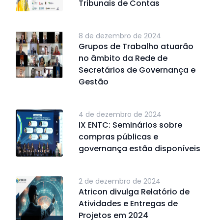
Tribunais de Contas
8 de dezembro de 2024
Grupos de Trabalho atuarão
no âmbito da Rede de
Secretários de Governança e
Gestão
4 de dezembro de 2024
IX ENTC: Seminários sobre
compras públicas e
governança estão disponíveis
2 de dezembro de 2024
Atricon divulga Relatório de
Atividades e Entregas de
Projetos em 2024