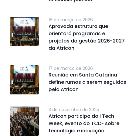
18 de março de 2026
Aprovada estrutura que
orientará programas e
projetos da gestão 2026-2027
da Atricon
17 de março de 2026
Reunião em Santa Catarina
define rumos a serem seguidos
pela Atricon
3 de novembro de 2025
Atricon participa do I Tech
Week, evento do TCDF sobre
tecnologia e inovação