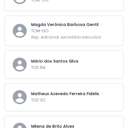
TCM-GO
Magda Verônica Barbosa Gentil
TCM-GO
Rep. Adicional: secretária executiva
Mário dos Santos Silva
TCE-BA
Matheus Azevedo Ferreira Fidelis
TCE-SC
Milena de Brito Alves