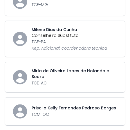
TCE-MG
Milene Dias da Cunha
Conselheira Substituta
TCE-PA
Rep. Adicional: coordenadora técnica
Mirla de Oliveira Lopes de Holanda e
Souza
TCE-AC
Priscila Kelly Fernandes Pedroso Borges
TCM-GO