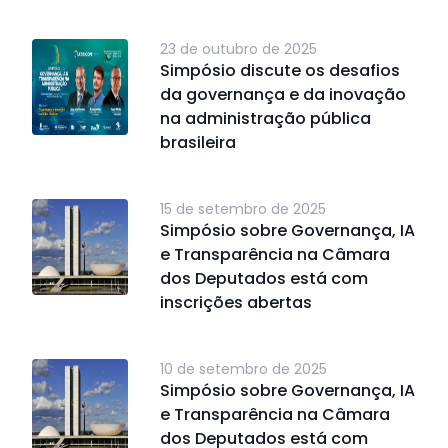
23 de outubro de 2025
Simpósio discute os desafios
da governança e da inovação
na administração pública
brasileira
15 de setembro de 2025
Simpósio sobre Governança, IA
e Transparência na Câmara
dos Deputados está com
inscrições abertas
10 de setembro de 2025
Simpósio sobre Governança, IA
e Transparência na Câmara
dos Deputados está com