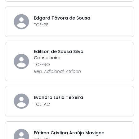
Edgard Távora de Sousa
TCE-PE
Edilson de Sousa Silva
Conselheiro
TCE-RO
Rep. Adicional: Atricon
Evandro Luzia Teixeira
TCE-AC
Fátima Cristina Araújo Mavigno