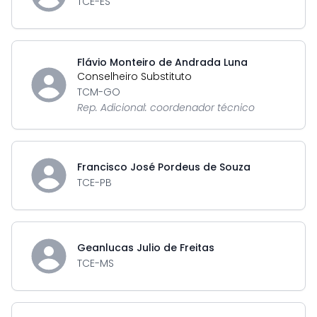
TCE-ES
Flávio Monteiro de Andrada Luna
Conselheiro Substituto
TCM-GO
Rep. Adicional: coordenador técnico
Francisco José Pordeus de Souza
TCE-PB
Geanlucas Julio de Freitas
TCE-MS