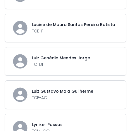
Lucine de Moura Santos Pereira Batista
TCE-PI
Luiz Genédio Mendes Jorge
TC-DF
Luiz Gustavo Maia Guilherme
TCE-AC
Lyniker Passos