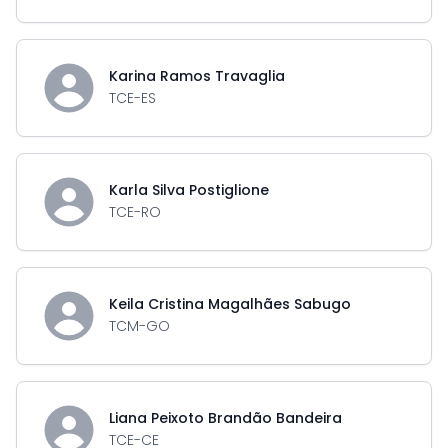
Karina Ramos Travaglia
TCE-ES
Karla Silva Postiglione
TCE-RO
Keila Cristina Magalhães Sabugo
TCM-GO
Liana Peixoto Brandão Bandeira
TCE-CE