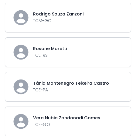
Rodrigo Souza Zanzoni
TCM-GO
Rosane Moretti
TCE-RS
Tânia Montenegro Teixeira Castro
TCE-PA
Vera Nubia Zandonadi Gomes
TCE-GO