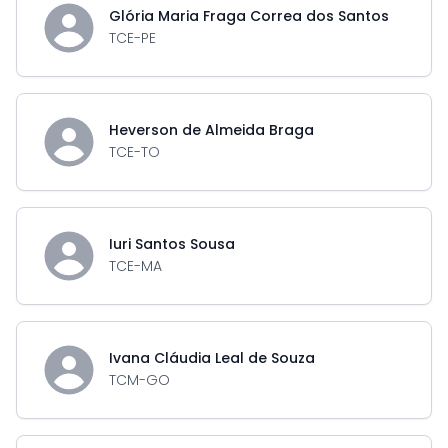
Glória Maria Fraga Correa dos Santos
TCE-PE
Heverson de Almeida Braga
TCE-TO
Iuri Santos Sousa
TCE-MA
Ivana Cláudia Leal de Souza
TCM-GO