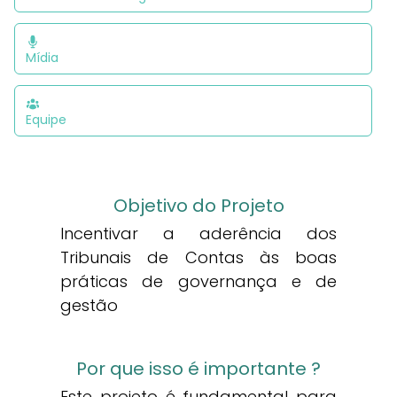
Mídia
Equipe
Objetivo do Projeto
Incentivar a aderência dos
Tribunais de Contas às boas
práticas de governança e de
gestão
Por que isso é importante ?
Este projeto é fundamental para