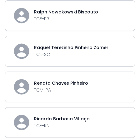
Ralph Nowakowski Biscouto
TCE-PR
Raquel Terezinha Pinheiro Zomer
TCE-SC
Renata Chaves Pinheiro
TCM-PA
Ricardo Barbosa Villaça
TCE-RN