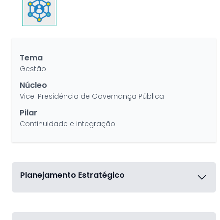
Tema
Gestão
Núcleo
Vice-Presidência de Governança Pública
Pilar
Continuidade e integração
Planejamento Estratégico