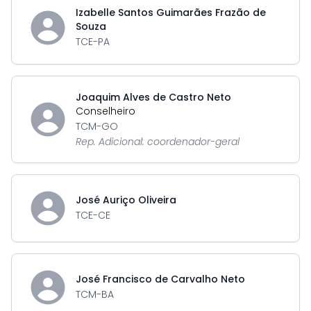
Izabelle Santos Guimarães Frazão de
Souza
TCE-PA
Joaquim Alves de Castro Neto
Conselheiro
TCM-GO
Rep. Adicional: coordenador-geral
José Auriço Oliveira
TCE-CE
José Francisco de Carvalho Neto
TCM-BA