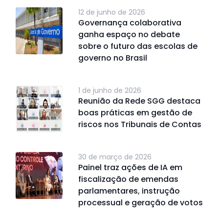
12 de junho de 2026
Governança colaborativa
ganha espaço no debate
sobre o futuro das escolas de
governo no Brasil
1 de junho de 2026
Reunião da Rede SGG destaca
boas práticas em gestão de
riscos nos Tribunais de Contas
30 de março de 2026
Painel traz ações de IA em
fiscalização de emendas
parlamentares, instrução
processual e geração de votos