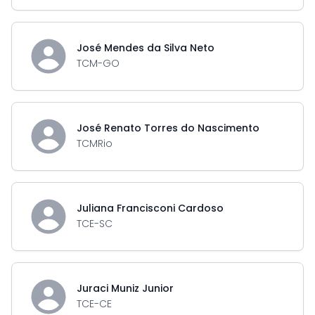
José Mendes da Silva Neto
TCM-GO
José Renato Torres do Nascimento
TCMRio
Juliana Francisconi Cardoso
TCE-SC
Juraci Muniz Junior
TCE-CE