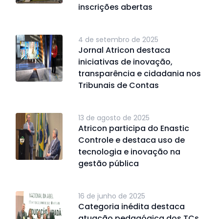
inscrições abertas
4 de setembro de 2025
Jornal Atricon destaca
iniciativas de inovação,
transparência e cidadania nos
Tribunais de Contas
13 de agosto de 2025
Atricon participa do Enastic
Controle e destaca uso de
tecnologia e inovação na
gestão pública
16 de junho de 2025
Categoria inédita destaca
atuação pedagógica dos TCs