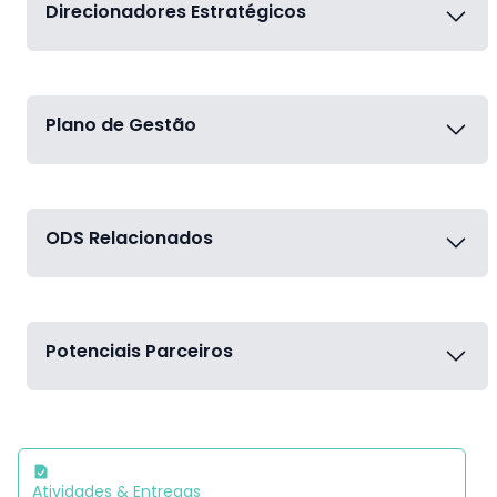
Direcionadores Estratégicos
Plano de Gestão
ODS Relacionados
Potenciais Parceiros
Atividades & Entregas