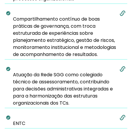
Compartilhamento contínuo de boas
práticas de governança, com troca
estruturada de experiências sobre
planejamento estratégico, gestão de riscos,
monitoramento institucional e metodologias
de acompanhamento de resultados.
Atuação da Rede SGG como colegiado
técnico de assessoramento, contribuindo
para decisões administrativas integradas e
para a harmonização das estruturas
organizacionais dos TCs.
ENTC