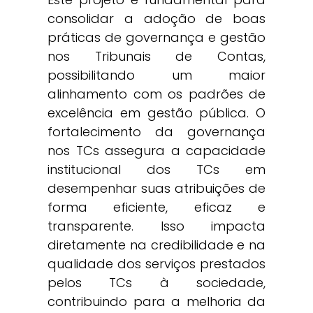
consolidar a adoção de boas
práticas de governança e gestão
nos Tribunais de Contas,
possibilitando um maior
alinhamento com os padrões de
excelência em gestão pública. O
fortalecimento da governança
nos TCs assegura a capacidade
institucional dos TCs em
desempenhar suas atribuições de
forma eficiente, eficaz e
transparente. Isso impacta
diretamente na credibilidade e na
qualidade dos serviços prestados
pelos TCs à sociedade,
contribuindo para a melhoria da