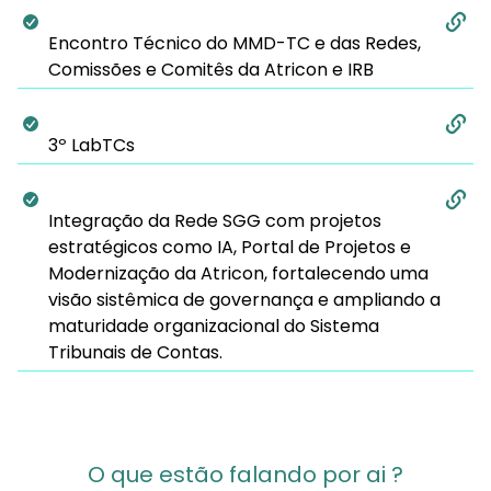
Encontro Técnico do MMD-TC e das Redes,
Comissões e Comitês da Atricon e IRB
3º LabTCs
Integração da Rede SGG com projetos
estratégicos como IA, Portal de Projetos e
Modernização da Atricon, fortalecendo uma
visão sistêmica de governança e ampliando a
maturidade organizacional do Sistema
Tribunais de Contas.
O que estão falando por ai ?