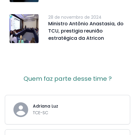
28 de novembro de 2024
Ministro Antônio Anastasia, do
TCU, prestigia reunião
estratégica da Atricon
Quem faz parte desse time ?
Adriana Luz
TCE-SC