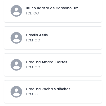
Bruno Batista de Carvalho Luz
TCE-GO
Camila Assis
TCM-GO
Carolina Amaral Cortes
TCM-GO
Carolina Rocha Malheiros
TCM-SP