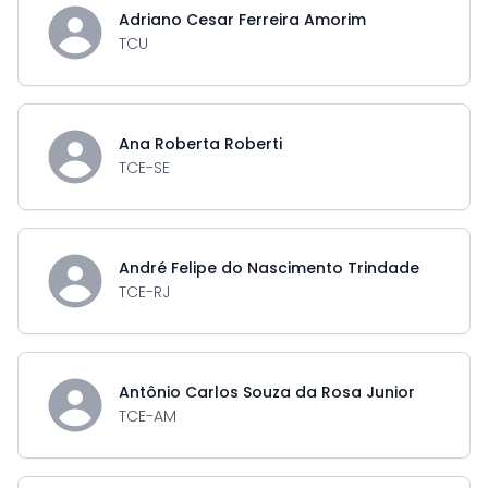
Adriano Cesar Ferreira Amorim
TCU
Ana Roberta Roberti
TCE-SE
André Felipe do Nascimento Trindade
TCE-RJ
Antônio Carlos Souza da Rosa Junior
TCE-AM