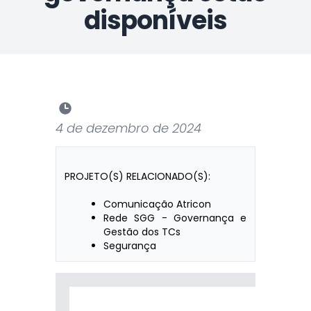
disponíveis
4 de dezembro de 2024
PROJETO(S) RELACIONADO(S):
Comunicação Atricon
Rede SGG - Governança e
Gestão dos TCs
Segurança