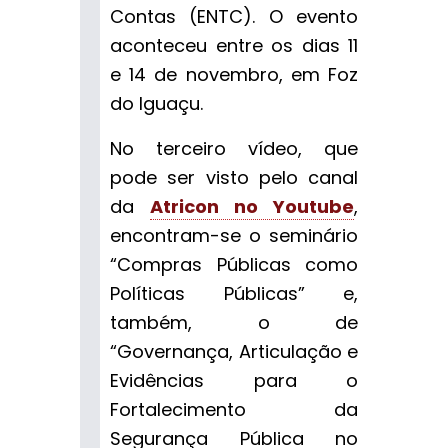
Contas (ENTC). O evento
aconteceu entre os dias 11
e 14 de novembro, em Foz
do Iguaçu.
No terceiro vídeo, que
pode ser visto pelo canal
da
Atricon no Youtube
,
encontram-se o seminário
“Compras Públicas como
Políticas Públicas” e,
também, o de
“Governança, Articulação e
Evidências para o
Fortalecimento da
Segurança Pública no