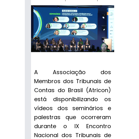
A Associação dos
Membros dos Tribunais de
Contas do Brasil (Atricon)
está disponibilizando os
vídeos dos seminários e
palestras que ocorreram
durante o IX Encontro
Nacional dos Tribunais de