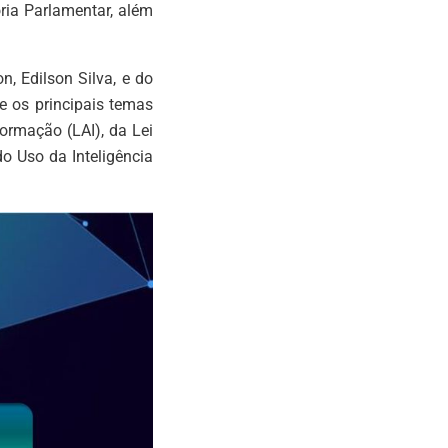
oria Parlamentar, além
n, Edilson Silva, e do
e os principais temas
ormação (LAI), da Lei
o Uso da Inteligência