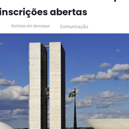
inscrições abertas
Notícias em destaque
Comunicação