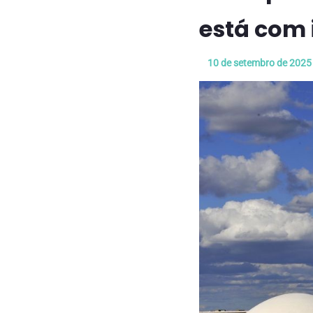
está com 
10 de setembro de 2025