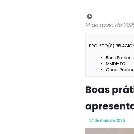
14 de maio de 202
PROJETO(S) RELACIO
Boas Práticas
MMDI-TC
Obras Pública
Boas prát
apresenta
14 de maio de 2025