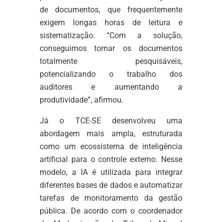
de documentos, que frequentemente
exigem longas horas de leitura e
sistematização. “Com a solução,
conseguimos tornar os documentos
totalmente pesquisáveis,
potencializando o trabalho dos
auditores e aumentando a
produtividade”, afirmou.
Já o TCE-SE desenvolveu uma
abordagem mais ampla, estruturada
como um ecossistema de inteligência
artificial para o controle externo. Nesse
modelo, a IA é utilizada para integrar
diferentes bases de dados e automatizar
tarefas de monitoramento da gestão
pública. De acordo com o coordenador