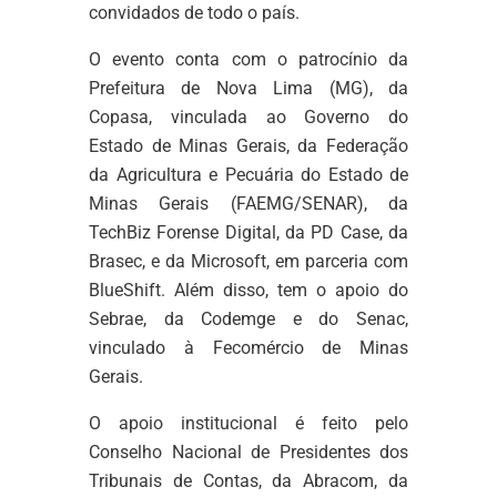
convidados de todo o país.
O evento conta com o patrocínio da
Prefeitura de Nova Lima (MG), da
Copasa, vinculada ao Governo do
Estado de Minas Gerais, da Federação
da Agricultura e Pecuária do Estado de
Minas Gerais (FAEMG/SENAR), da
TechBiz Forense Digital, da PD Case, da
Brasec, e da Microsoft, em parceria com
BlueShift. Além disso, tem o apoio do
Sebrae, da Codemge e do Senac,
vinculado à Fecomércio de Minas
Gerais.
O apoio institucional é feito pelo
Conselho Nacional de Presidentes dos
Tribunais de Contas, da Abracom, da