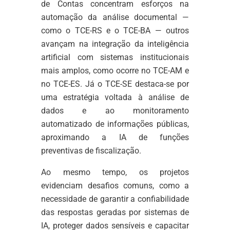
de Contas concentram esforços na
automação da análise documental —
como o TCE-RS e o TCE-BA — outros
avançam na integração da inteligência
artificial com sistemas institucionais
mais amplos, como ocorre no TCE-AM e
no TCE-ES. Já o TCE-SE destaca-se por
uma estratégia voltada à análise de
dados e ao monitoramento
automatizado de informações públicas,
aproximando a IA de funções
preventivas de fiscalização.
Ao mesmo tempo, os projetos
evidenciam desafios comuns, como a
necessidade de garantir a confiabilidade
das respostas geradas por sistemas de
IA, proteger dados sensíveis e capacitar