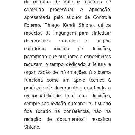
de minutas de voto e resumos de
conteúdo processual. A aplicação,
apresentada pelo auditor de Controle
Externo, Thiago Kendi Shiono, utiliza
modelos de linguagem para sintetizar
documentos extensos e sugerir
estruturas iniciais de decisões,
permitindo que auditores e conselheiros
reduzam o tempo dedicado à leitura e
organização de informações. O sistema
funciona como um apoio técnico à
produção de documentos, mantendo a
responsabilidade final das decisões,
sempre sob revisão humana. “O usuário
fica focado na conferência, não na
redação de documentos”, ressaltou
Shiono.