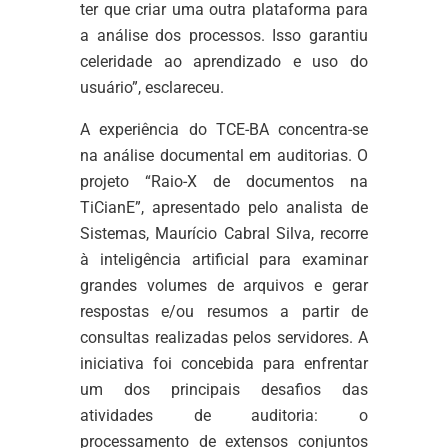
ter que criar uma outra plataforma para
a análise dos processos. Isso garantiu
celeridade ao aprendizado e uso do
usuário”, esclareceu.
A experiência do TCE-BA concentra-se
na análise documental em auditorias. O
projeto “Raio-X de documentos na
TiCianE”, apresentado pelo analista de
Sistemas, Maurício Cabral Silva, recorre
à inteligência artificial para examinar
grandes volumes de arquivos e gerar
respostas e/ou resumos a partir de
consultas realizadas pelos servidores. A
iniciativa foi concebida para enfrentar
um dos principais desafios das
atividades de auditoria: o
processamento de extensos conjuntos