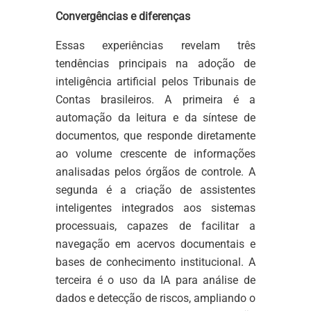
Convergências e diferenças
Essas experiências revelam três
tendências principais na adoção de
inteligência artificial pelos Tribunais de
Contas brasileiros. A primeira é a
automação da leitura e da síntese de
documentos, que responde diretamente
ao volume crescente de informações
analisadas pelos órgãos de controle. A
segunda é a criação de assistentes
inteligentes integrados aos sistemas
processuais, capazes de facilitar a
navegação em acervos documentais e
bases de conhecimento institucional. A
terceira é o uso da IA para análise de
dados e detecção de riscos, ampliando o