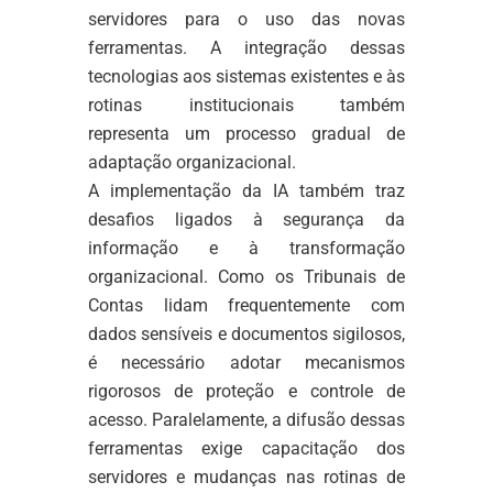
servidores para o uso das novas
ferramentas. A integração dessas
tecnologias aos sistemas existentes e às
rotinas institucionais também
representa um processo gradual de
adaptação organizacional.
A implementação da IA também traz
desafios ligados à segurança da
informação e à transformação
organizacional. Como os Tribunais de
Contas lidam frequentemente com
dados sensíveis e documentos sigilosos,
é necessário adotar mecanismos
rigorosos de proteção e controle de
acesso. Paralelamente, a difusão dessas
ferramentas exige capacitação dos
servidores e mudanças nas rotinas de