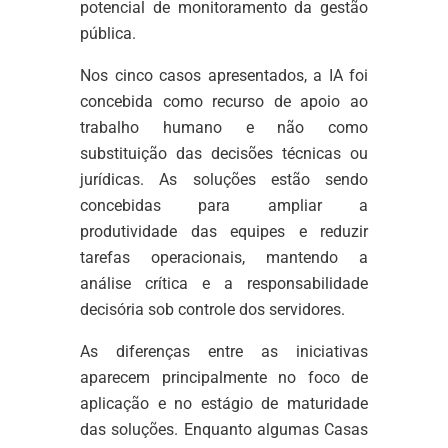
potencial de monitoramento da gestão
pública.
Nos cinco casos apresentados, a IA foi
concebida como recurso de apoio ao
trabalho humano e não como
substituição das decisões técnicas ou
jurídicas. As soluções estão sendo
concebidas para ampliar a
produtividade das equipes e reduzir
tarefas operacionais, mantendo a
análise crítica e a responsabilidade
decisória sob controle dos servidores.
As diferenças entre as iniciativas
aparecem principalmente no foco de
aplicação e no estágio de maturidade
das soluções. Enquanto algumas Casas