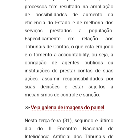
processos têm resultado na ampliação
de possibilidades de aumento da
eficiência do Estado e de melhoria dos
serviços prestados à população.
Especificamente em relação aos
Tribunais de Contas, o que está em jogo
é o fomento à accountability, ou seja, à
obrigação de agentes públicos ou
instituições de prestar contas de suas
ações, assumir responsabilidades por
suas decisões e estar sujeitos a
mecanismos de controle e sanção.
>>
Veja galeria de imagens do painel
Nesta terça-feira (31), segundo e último
dia do II Encontro Nacional de
Inteligência Artificial dos Tribunais de