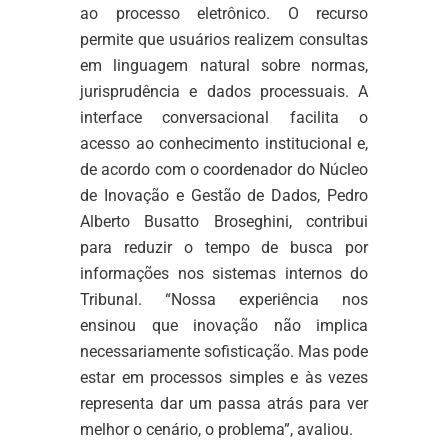
ao processo eletrônico. O recurso
permite que usuários realizem consultas
em linguagem natural sobre normas,
jurisprudência e dados processuais. A
interface conversacional facilita o
acesso ao conhecimento institucional e,
de acordo com o coordenador do Núcleo
de Inovação e Gestão de Dados, Pedro
Alberto Busatto Broseghini, contribui
para reduzir o tempo de busca por
informações nos sistemas internos do
Tribunal. “Nossa experiência nos
ensinou que inovação não implica
necessariamente sofisticação. Mas pode
estar em processos simples e às vezes
representa dar um passa atrás para ver
melhor o cenário, o problema”, avaliou.