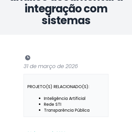
integração com
sistemas
31 de março de 2026
PROJETO(S) RELACIONADO(S):
Inteligência Artificial
Rede STI
Transparência Pública