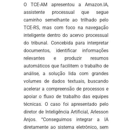
O TCE-AM apresentou a Amazon.IA,
assistente processual que segue
caminho semelhante ao trilhado pelo
TCE-RS, mas com foco na navegação
inteligente dentro do acervo processual
do tribunal. Concebida para interpretar
documentos, identificar informações
relevantes e produzir resumos
automáticos que facilitem o trabalho de
análise, a solução lida com grandes
volumes de dados textuais, buscando
acelerar a compreensão de processos e
apoiar o fluxo de trabalho das equipes
técnicas. O caso foi apresentado pelo
diretor de Inteligência Artificial, Arlesson
Anjos. “Conseguimos integrar a IA
diretamente ao sistema eletrônico, sem