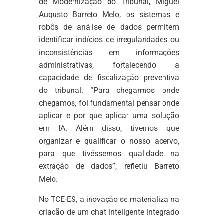
de Modernização do Tribunal, Miguel
Augusto Barreto Melo, os sistemas e
robôs de análise de dados permitem
identificar indícios de irregularidades ou
inconsistências em informações
administrativas, fortalecendo a
capacidade de fiscalização preventiva
do tribunal. “Para chegarmos onde
chegamos, foi fundamental pensar onde
aplicar e por que aplicar uma solução
em IA. Além disso, tivemos que
organizar e qualificar o nosso acervo,
para que tivéssemos qualidade na
extração de dados”, refletiu Barreto
Melo.
No TCE-ES, a inovação se materializa na
criação de um chat inteligente integrado