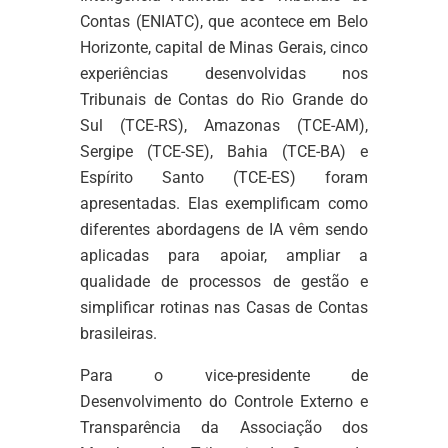
Contas (ENIATC), que acontece em Belo
Horizonte, capital de Minas Gerais, cinco
experiências desenvolvidas nos
Tribunais de Contas do Rio Grande do
Sul (TCE-RS), Amazonas (TCE-AM),
Sergipe (TCE-SE), Bahia (TCE-BA) e
Espírito Santo (TCE-ES) foram
apresentadas. Elas exemplificam como
diferentes abordagens de IA vêm sendo
aplicadas para apoiar, ampliar a
qualidade de processos de gestão e
simplificar rotinas nas Casas de Contas
brasileiras.
Para o vice-presidente de
Desenvolvimento do Controle Externo e
Transparência da Associação dos