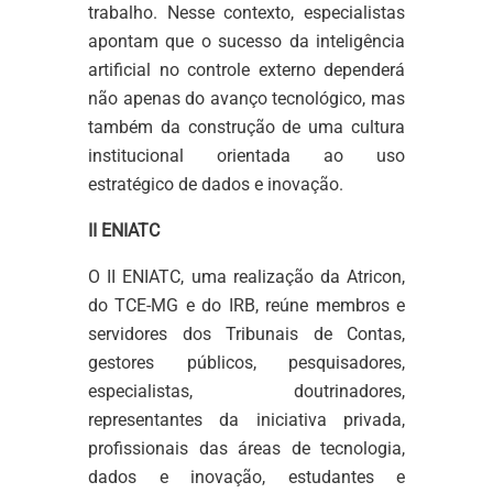
trabalho. Nesse contexto, especialistas
apontam que o sucesso da inteligência
artificial no controle externo dependerá
não apenas do avanço tecnológico, mas
também da construção de uma cultura
institucional orientada ao uso
estratégico de dados e inovação.
II ENIATC
O II ENIATC, uma realização da Atricon,
do TCE-MG e do IRB, reúne membros e
servidores dos Tribunais de Contas,
gestores públicos, pesquisadores,
especialistas, doutrinadores,
representantes da iniciativa privada,
profissionais das áreas de tecnologia,
dados e inovação, estudantes e