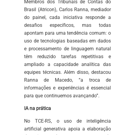
Membros dos Tribunais de Contas do
Brasil (Atricon), Carlos Ranna, mediador
do painel, cada iniciativa responde a
desafios específicos, mas todas
apontam para uma tendência comum: o
uso de tecnologias baseadas em dados
e processamento de linguagem natural
têm reduzido tarefas repetitivas e
ampliado a capacidade analítica das
equipes técnicas. Além disso, destacou
Ranna de Macedo, “a troca de
informações e experiências é essencial
para que continuemos avançando”.
IA na prática
No TCE-RS, o uso de inteligência
artificial generativa apoia a elaboração