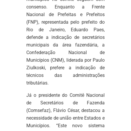
consenso. Enquanto a Frente
Nacional de Prefeitas e Prefeitos
(FNP), representada pelo prefeito do
Rio de Janeiro, Eduardo Paes,
defende a indicação de secretários
municipais da área fazendária, a
Confederação Nacional de
Municípios (CNM), liderada por Paulo
Ziulkoski, prefere a indicação de
técnicos das administrações
tributárias.
Já o presidente do Comitê Nacional
de Secretários de Fazenda
(Comsefaz), Flávio César, destacou a
necessidade de união entre Estados e
Municípios. “Este novo sistema