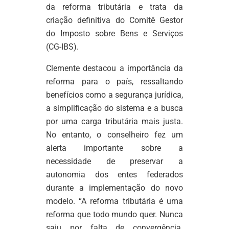
da reforma tributária e trata da
criação definitiva do Comitê Gestor
do Imposto sobre Bens e Serviços
(CG-IBS).
Clemente destacou a importância da
reforma para o país, ressaltando
benefícios como a segurança jurídica,
a simplificação do sistema e a busca
por uma carga tributária mais justa.
No entanto, o conselheiro fez um
alerta importante sobre a
necessidade de preservar a
autonomia dos entes federados
durante a implementação do novo
modelo. “A reforma tributária é uma
reforma que todo mundo quer. Nunca
saiu por falta de convergência.