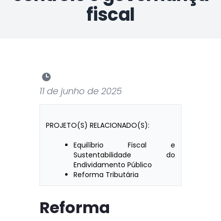
fiscal
11 de junho de 2025
PROJETO(S) RELACIONADO(S):
Equilíbrio Fiscal e
Sustentabilidade do
Endividamento Público
Reforma Tributária
Reforma