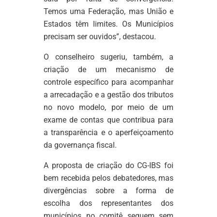
Temos uma Federação, mas União e
Estados têm limites. Os Municípios
precisam ser ouvidos”, destacou.
O conselheiro sugeriu, também, a
criação de um mecanismo de
controle específico para acompanhar
a arrecadação e a gestão dos tributos
no novo modelo, por meio de um
exame de contas que contribua para
a transparência e o aperfeiçoamento
da governança fiscal.
A proposta de criação do CG-IBS foi
bem recebida pelos debatedores, mas
divergências sobre a forma de
escolha dos representantes dos
municípios no comitê seguem sem