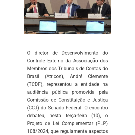
O diretor de Desenvolvimento do
Controle Externo da Associação dos
Membros dos Tribunais de Contas do
Brasil (Atricon), André Clemente
(TCDF), representou a entidade na
audiência pública promovida pela
Comissão de Constituição e Justiça
(CCJ) do Senado Federal. O encontro
debateu, nesta terça-feira (10), o
Projeto de Lei Complementar (PLP)
108/2024, que regulamenta aspectos