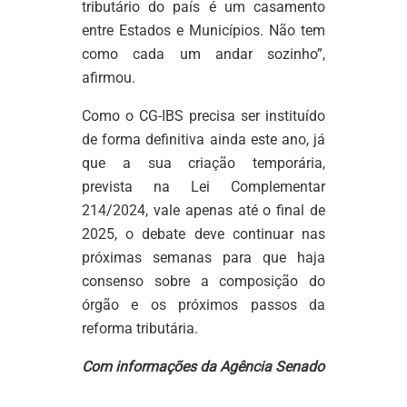
tributário do país é um casamento
entre Estados e Municípios. Não tem
como cada um andar sozinho”,
afirmou.
Como o CG-IBS precisa ser instituído
de forma definitiva ainda este ano, já
que a sua criação temporária,
prevista na Lei Complementar
214/2024, vale apenas até o final de
2025, o debate deve continuar nas
próximas semanas para que haja
consenso sobre a composição do
órgão e os próximos passos da
reforma tributária.
Com informações da Agência Senado