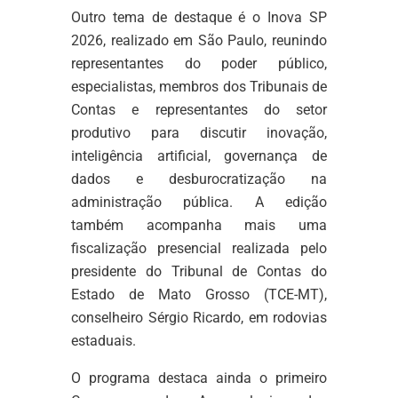
Outro tema de destaque é o Inova SP
2026, realizado em São Paulo, reunindo
representantes do poder público,
especialistas, membros dos Tribunais de
Contas e representantes do setor
produtivo para discutir inovação,
inteligência artificial, governança de
dados e desburocratização na
administração pública. A edição
também acompanha mais uma
fiscalização presencial realizada pelo
presidente do Tribunal de Contas do
Estado de Mato Grosso (TCE-MT),
conselheiro Sérgio Ricardo, em rodovias
estaduais.
O programa destaca ainda o primeiro