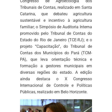
Congresso de Agroecologia dos
Tribunais de Contas, realizado em Santa
Catarina, que debateu agricultura
sustentável e incentivo à agricultura
familiar; o Simpósio de Auditoria Interna
promovido pelo Tribunal de Contas do
Estado do Rio de Janeiro (TCE-RJ); e o
projeto “Capacitação”, do Tribunal de
Contas dos Municípios do Pará (TCM-
PA), que leva orientação técnica e
formação a gestores municipais em
diversas regiões do estado. A edição
ainda destaca o X Congresso
Internacional de Controle e Políticas
Públicas, realizado em Belo Horizonte.