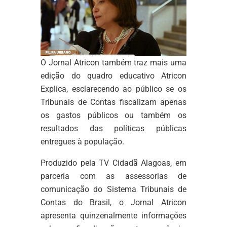
O Jornal Atricon também traz mais uma
edição do quadro educativo Atricon
Explica, esclarecendo ao público se os
Tribunais de Contas fiscalizam apenas
os gastos públicos ou também os
resultados das políticas públicas
entregues à população.
Produzido pela TV Cidadã Alagoas, em
parceria com as assessorias de
comunicação do Sistema Tribunais de
Contas do Brasil, o Jornal Atricon
apresenta quinzenalmente informações