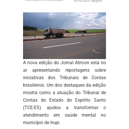
Vinicius Appel
A nova edição do Jornal Atricon está no
ar apresentando reportagens sobre
iniciativas dos Tribunais de Contas
brasileiros. Um dos destaques da edição
mostra como a atuação do Tribunal de
Contas do Estado do Espírito Santo
(TCE-ES) ajudou a transformar o
atendimento em saúde mental no
município de Irupi.